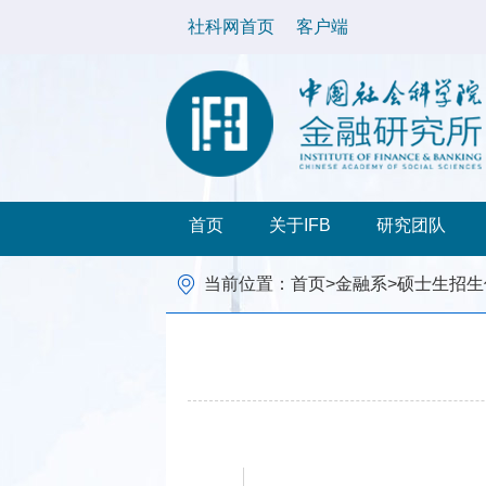
社科网首页
客户端
首页
关于IFB
研究团队
当前位置：
首页
>
金融系
>
硕士生招生