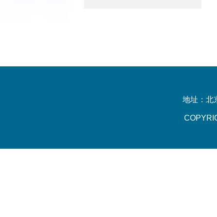
地址：北京
COPYR