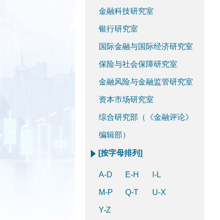
金融科技研究室
银行研究室
国际金融与国际经济研究室
保险与社会保障研究室
金融风险与金融监管研究室
资本市场研究室
综合研究部（《金融评论》
编辑部）
[按字母排列]
A-D
E-H
I-L
M-P
Q-T
U-X
Y-Z