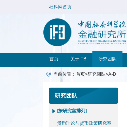
社科网首页
首页
关于IFB
研究团队
当前位置：
首页
>
研究团队
>
A-D
研究团队
[按研究室排列]
货币理论与货币政策研究室