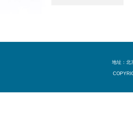
地址：北京
COPYR