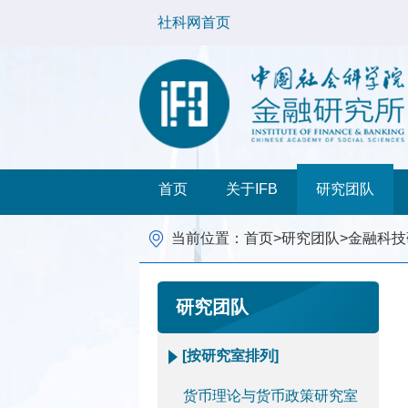
社科网首页
首页
关于IFB
研究团队
当前位置：
首页
>
研究团队
>
金融科技
研究团队
[按研究室排列]
货币理论与货币政策研究室