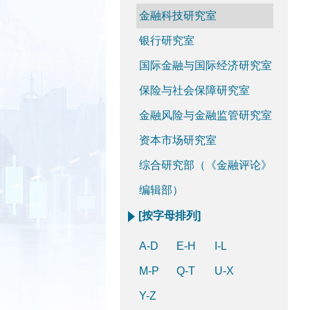
金融科技研究室
银行研究室
国际金融与国际经济研究室
保险与社会保障研究室
金融风险与金融监管研究室
资本市场研究室
综合研究部（《金融评论》
编辑部）
[按字母排列]
A-D
E-H
I-L
M-P
Q-T
U-X
Y-Z